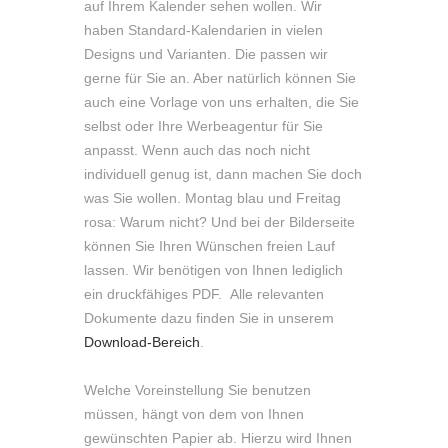
auf Ihrem Kalender sehen wollen. Wir
haben Standard-Kalendarien in vielen
Designs und Varianten. Die passen wir
gerne für Sie an. Aber natürlich können Sie
auch eine Vorlage von uns erhalten, die Sie
selbst oder Ihre Werbeagentur für Sie
anpasst. Wenn auch das noch nicht
individuell genug ist, dann machen Sie doch
was Sie wollen. Montag blau und Freitag
rosa: Warum nicht? Und bei der Bilderseite
können Sie Ihren Wünschen freien Lauf
lassen. Wir benötigen von Ihnen lediglich
ein druckfähiges PDF. Alle relevanten
Dokumente dazu finden Sie in unserem
Download-Bereich
.
Welche Voreinstellung Sie benutzen
müssen, hängt von dem von Ihnen
gewünschten Papier ab. Hierzu wird Ihnen