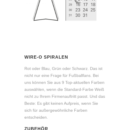
WIRE-O SPIRALEN
Rot oder Blau, Grün oder Schwarz. Das ist
nicht nur eine Frage für Fußballfans. Bei
uns können Sie aus 9 Top-aktuellen Farben
auswählen, wenn die Standard-Farbe Weiß
nicht zu Ihrem Firmenauftritt passt. Und das
Beste: Es gibt keinen Aufpreis, wenn Sie
sich für außergewöhnliche Farben
entscheiden.
ZUBEHÖR