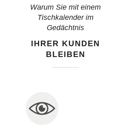
Warum Sie mit einem
Tischkalender im
Gedächtnis
IHRER KUNDEN
BLEIBEN