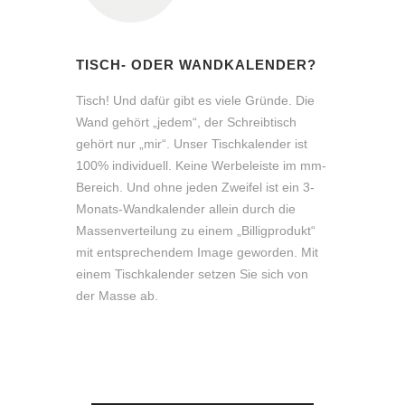
TISCH- ODER WANDKALENDER?
Tisch! Und dafür gibt es viele Gründe. Die
Wand gehört „jedem“, der Schreibtisch
gehört nur „mir“. Unser Tischkalender ist
100% individuell. Keine Werbeleiste im mm-
Bereich. Und ohne jeden Zweifel ist ein 3-
Monats-Wandkalender allein durch die
Massenverteilung zu einem „Billigprodukt“
mit entsprechendem Image geworden. Mit
einem Tischkalender setzen Sie sich von
der Masse ab.