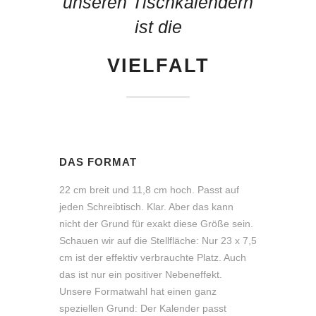
unseren Tischkalendern
ist die
VIELFALT
DAS FORMAT
22 cm breit und 11,8 cm hoch. Passt auf
jeden Schreibtisch. Klar. Aber das kann
nicht der Grund für exakt diese Größe sein.
Schauen wir auf die Stellfläche: Nur 23 x 7,5
cm ist der effektiv verbrauchte Platz. Auch
das ist nur ein positiver Nebeneffekt.
Unsere Formatwahl hat einen ganz
speziellen Grund: Der Kalender passt