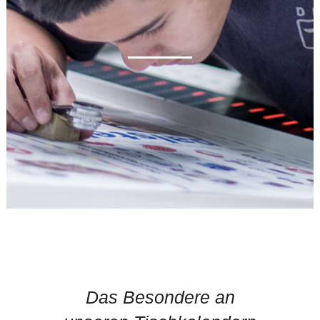
Das Besondere an