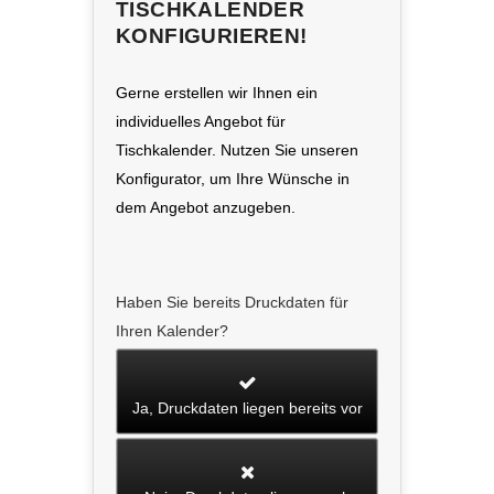
TISCHKALENDER
KONFIGURIEREN!
Gerne erstellen wir Ihnen ein
individuelles Angebot für
Tischkalender. Nutzen Sie unseren
Konfigurator, um Ihre Wünsche in
dem Angebot anzugeben.
Haben Sie bereits Druckdaten für
Ihren Kalender?
Ja, Druckdaten liegen bereits vor