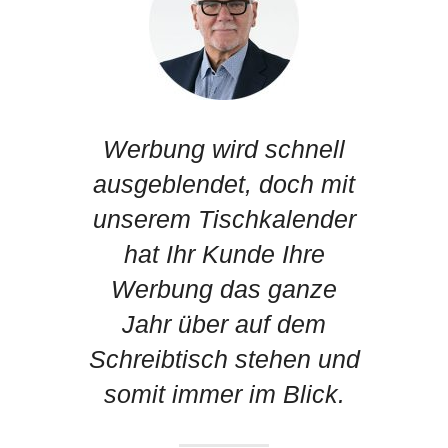
Werbung wird schnell
ausgeblendet, doch mit
unserem Tischkalender
hat Ihr Kunde Ihre
Werbung das ganze
Jahr über auf dem
Schreibtisch stehen und
0
somit immer im Blick.