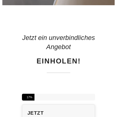
Jetzt ein unverbindliches
Angebot
EINHOLEN!
17
%
JETZT