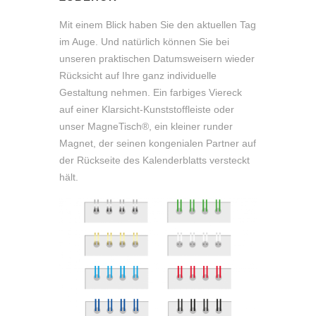
Mit einem Blick haben Sie den aktuellen Tag
im Auge. Und natürlich können Sie bei
unseren praktischen Datumsweisern wieder
Rücksicht auf Ihre ganz individuelle
Gestaltung nehmen. Ein farbiges Viereck
auf einer Klarsicht-Kunststoffleiste oder
unser MagneTisch®, ein kleiner runder
Magnet, der seinen kongenialen Partner auf
der Rückseite des Kalenderblatts versteckt
hält.