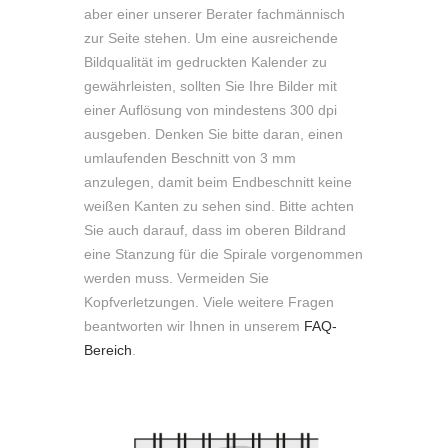
aber einer unserer Berater fachmännisch
zur Seite stehen. Um eine ausreichende
Bildqualität im gedruckten Kalender zu
gewährleisten, sollten Sie Ihre Bilder mit
einer Auflösung von mindestens 300 dpi
ausgeben. Denken Sie bitte daran, einen
umlaufenden Beschnitt von 3 mm
anzulegen, damit beim Endbeschnitt keine
weißen Kanten zu sehen sind. Bitte achten
Sie auch darauf, dass im oberen Bildrand
eine Stanzung für die Spirale vorgenommen
werden muss. Vermeiden Sie
Kopfverletzungen. Viele weitere Fragen
beantworten wir Ihnen in unserem
FAQ-
Bereich
.