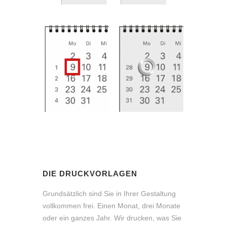
DIE DRUCKVORLAGEN
Grundsätzlich sind Sie in Ihrer Gestaltung
vollkommen frei. Einen Monat, drei Monate
oder ein ganzes Jahr. Wir drucken, was Sie