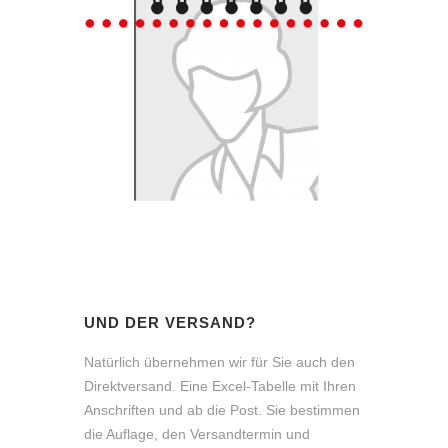
UND DER VERSAND?
Natürlich übernehmen wir für Sie auch den
Direktversand. Eine Excel-Tabelle mit Ihren
Anschriften und ab die Post. Sie bestimmen
die Auflage, den Versandtermin und