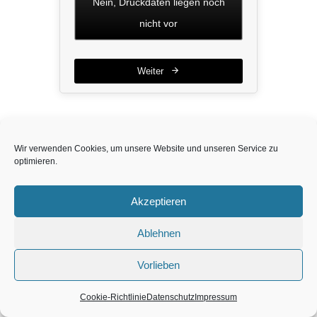
Nein, Druckdaten liegen noch
nicht vor
Weiter
Wir verwenden Cookies, um unsere Website und unseren Service zu
optimieren.
Akzeptieren
Ablehnen
Vorlieben
Cookie-Richtlinie
Datenschutz
Impressum