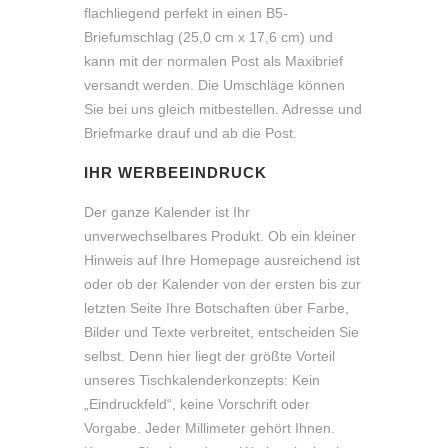
flachliegend perfekt in einen B5-
Briefumschlag (25,0 cm x 17,6 cm) und
kann mit der normalen Post als Maxibrief
versandt werden. Die Umschläge können
Sie bei uns gleich mitbestellen. Adresse und
Briefmarke drauf und ab die Post.
IHR WERBEEINDRUCK
Der ganze Kalender ist Ihr
unverwechselbares Produkt. Ob ein kleiner
Hinweis auf Ihre Homepage ausreichend ist
oder ob der Kalender von der ersten bis zur
letzten Seite Ihre Botschaften über Farbe,
Bilder und Texte verbreitet, entscheiden Sie
selbst. Denn hier liegt der größte Vorteil
unseres Tischkalenderkonzepts: Kein
„Eindruckfeld“, keine Vorschrift oder
Vorgabe. Jeder Millimeter gehört Ihnen.