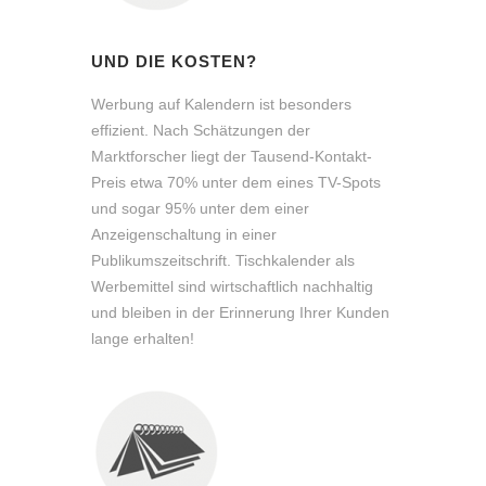
UND DIE KOSTEN?
Werbung auf Kalendern ist besonders
effizient. Nach Schätzungen der
Marktforscher liegt der Tausend-Kontakt-
Preis etwa 70% unter dem eines TV-Spots
und sogar 95% unter dem einer
Anzeigenschaltung in einer
Publikumszeitschrift. Tischkalender als
Werbemittel sind wirtschaftlich nachhaltig
und bleiben in der Erinnerung Ihrer Kunden
lange erhalten!