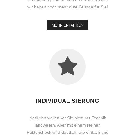
wir haben noch mehr gute Gründe für Sie!
MEHR ERFAHREN
INDIVIDUALISIERUNG
Natürlich wollen wir Sie nicht mit Technik
langweilen. Aber mit einem kleinen
Faktencheck wird deutlich, wie einfach und