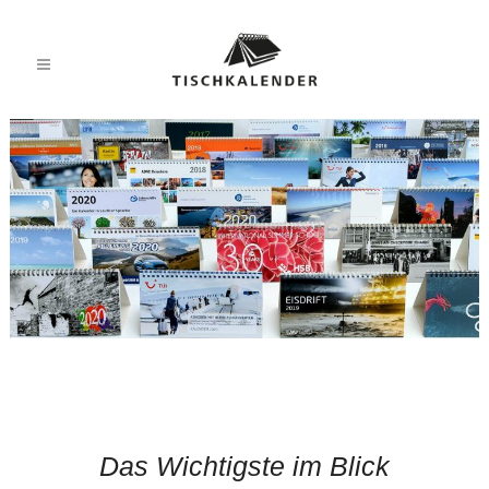
Das Wichtigste im Blick