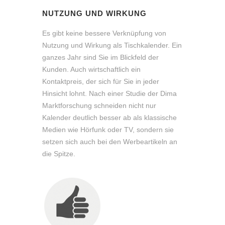
NUTZUNG UND WIRKUNG
Es gibt keine bessere Verknüpfung von
Nutzung und Wirkung als Tischkalender. Ein
ganzes Jahr sind Sie im Blickfeld der
Kunden. Auch wirtschaftlich ein
Kontaktpreis, der sich für Sie in jeder
Hinsicht lohnt. Nach einer Studie der Dima
Marktforschung schneiden nicht nur
Kalender deutlich besser ab als klassische
Medien wie Hörfunk oder TV, sondern sie
setzen sich auch bei den Werbeartikeln an
die Spitze.