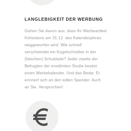
LANGLEBIGKEIT DER WERBUNG
Gehen Sie davon aus, dass Ihr Werbeartikel
frühestens am 31.12. des Kalenderjahres
weggeworfen wird. Wie schnell
verschwindet ein Kugelschreiber in der
(falschen) Schublade? Jeder zweite der
Befragten der erwähnten Studie besitzt
einen Werbekalender. Und das Beste: Er
erinnert sich an den edlen Spender. Auch
an Sie. Versprochen!