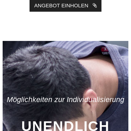
ANGEBOT EINHOLEN
Möglichkeiten zur Individualisierung
UNENDLICH