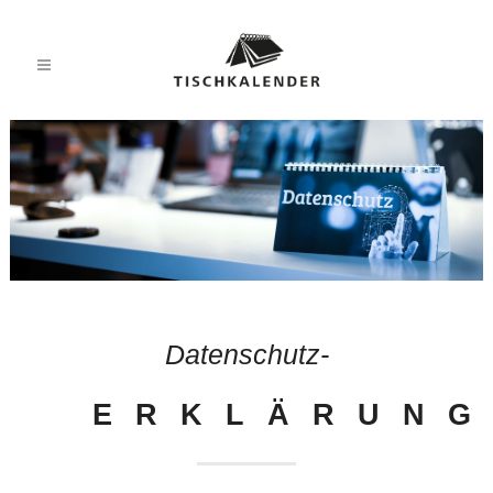
Datenschutz-
ERKLÄRUN