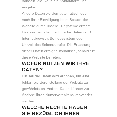
handeln, die Sie in ein Kontaktformular
eingeben.
Andere Daten werden automatisch oder
nach Ihrer Einwilligung beim Besuch der
Website durch unsere IT-Systeme erfasst.
Das sind vor allem technische Daten (z. B.
Internetbrowser, Betriebssystem oder
Uhrzeit des Seitenaufrufs). Die Erfassung
dieser Daten erfolgt automatisch, sobald Sie
diese Website betreten.
WOFÜR NUTZEN WIR IHRE
DATEN?
Ein Teil der Daten wird erhoben, um eine
fehlerfreie Bereitstellung der Website zu
gewährleisten. Andere Daten können zur
Analyse Ihres Nutzerverhaltens verwendet
werden.
WELCHE RECHTE HABEN
SIE BEZÜGLICH IHRER