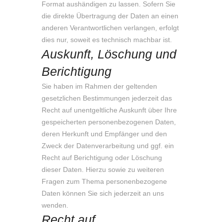
Format aushändigen zu lassen. Sofern Sie
die direkte Übertragung der Daten an einen
anderen Verantwortlichen verlangen, erfolgt
dies nur, soweit es technisch machbar ist.
Auskunft, Löschung und
Berichtigung
Sie haben im Rahmen der geltenden
gesetzlichen Bestimmungen jederzeit das
Recht auf unentgeltliche Auskunft über Ihre
gespeicherten personenbezogenen Daten,
deren Herkunft und Empfänger und den
Zweck der Datenverarbeitung und ggf. ein
Recht auf Berichtigung oder Löschung
dieser Daten. Hierzu sowie zu weiteren
Fragen zum Thema personenbezogene
Daten können Sie sich jederzeit an uns
wenden.
Recht auf