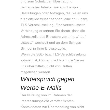
und zum Schutz der Übertragung
vertraulicher Inhalte, wie zum Beispiel
Bestellungen oder Anfragen, die Sie an uns
als Seitenbetreiber senden, eine SSL- bzw.
TLS-Verschlüsselung. Eine verschlüsselte
Verbindung erkennen Sie daran, dass die
Adresszeile des Browsers von „http://“ auf
„https://“ wechselt und an dem Schloss-
Symbol in Ihrer Browserzeile.
Wenn die SSL- bzw. TLS-Verschlüsselung
aktiviert ist, können die Daten, die Sie an
uns übermitteln, nicht von Dritten
mitgelesen werden.
Widerspruch gegen
Werbe-E-Mails
Der Nutzung von im Rahmen der
Impressumspflicht veröffentlichten
Kontaktdaten zur Übersendung von nicht