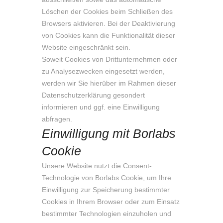
Löschen der Cookies beim Schließen des
Browsers aktivieren. Bei der Deaktivierung
von Cookies kann die Funktionalität dieser
Website eingeschränkt sein.
Soweit Cookies von Drittunternehmen oder
zu Analysezwecken eingesetzt werden,
werden wir Sie hierüber im Rahmen dieser
Datenschutzerklärung gesondert
informieren und ggf. eine Einwilligung
abfragen.
Einwilligung mit Borlabs
Cookie
Unsere Website nutzt die Consent-
Technologie von Borlabs Cookie, um Ihre
Einwilligung zur Speicherung bestimmter
Cookies in Ihrem Browser oder zum Einsatz
bestimmter Technologien einzuholen und