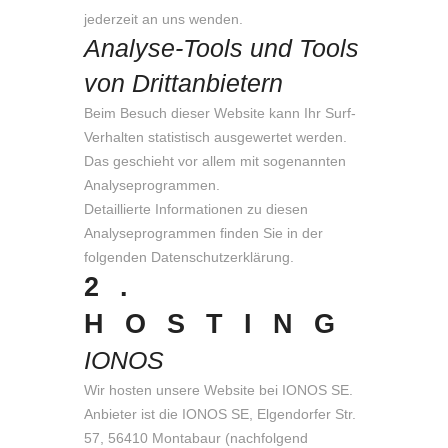
jederzeit an uns wenden.
Analyse-Tools und Tools
von Dritt­anbietern
Beim Besuch dieser Website kann Ihr Surf-
Verhalten statistisch ausgewertet werden.
Das geschieht vor allem mit sogenannten
Analyseprogrammen.
Detaillierte Informationen zu diesen
Analyseprogrammen finden Sie in der
folgenden Datenschutzerklärung.
2.
HOSTING
IONOS
Wir hosten unsere Website bei IONOS SE.
Anbieter ist die IONOS SE, Elgendorfer Str.
57, 56410 Montabaur (nachfolgend