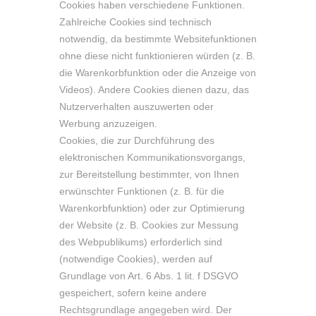
Cookies haben verschiedene Funktionen.
Zahlreiche Cookies sind technisch
notwendig, da bestimmte Websitefunktionen
ohne diese nicht funktionieren würden (z. B.
die Warenkorbfunktion oder die Anzeige von
Videos). Andere Cookies dienen dazu, das
Nutzerverhalten auszuwerten oder
Werbung anzuzeigen.
Cookies, die zur Durchführung des
elektronischen Kommunikationsvorgangs,
zur Bereitstellung bestimmter, von Ihnen
erwünschter Funktionen (z. B. für die
Warenkorbfunktion) oder zur Optimierung
der Website (z. B. Cookies zur Messung
des Webpublikums) erforderlich sind
(notwendige Cookies), werden auf
Grundlage von Art. 6 Abs. 1 lit. f DSGVO
gespeichert, sofern keine andere
Rechtsgrundlage angegeben wird. Der