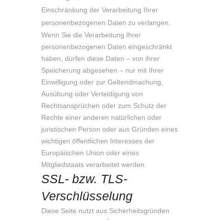
Einschränkung der Verarbeitung Ihrer
personenbezogenen Daten zu verlangen.
Wenn Sie die Verarbeitung Ihrer
personenbezogenen Daten eingeschränkt
haben, dürfen diese Daten – von ihrer
Speicherung abgesehen – nur mit Ihrer
Einwilligung oder zur Geltendmachung,
Ausübung oder Verteidigung von
Rechtsansprüchen oder zum Schutz der
Rechte einer anderen natürlichen oder
juristischen Person oder aus Gründen eines
wichtigen öffentlichen Interesses der
Europäischen Union oder eines
Mitgliedstaats verarbeitet werden.
SSL- bzw. TLS-
Verschlüsselung
Diese Seite nutzt aus Sicherheitsgründen