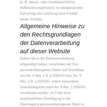
(z. B. steuer- oder handelsrechtliche
Aufbewahrungsfristen); im letztgenannten
Fall erfolgt die Löschung nach Fortfall
dieser Gründe.
Allgemeine Hinweise zu
den Rechtsgrundlagen
der Datenverarbeitung
auf dieser Website
Sofern Sie in die Datenverarbeitung
eingewilligt haben, verarbeiten wir Ihre
personenbezogenen Daten auf Grundlage
von Art. 6 Abs. 1 lit. a DSGVO bzw. Art. 9
Abs. 2 lit. a DSGVO, sofern besondere
Datenkategorien nach Art. 9 Abs. 1 DSGVO
verarbeitet werden. Im Falle einer
ausdrücklichen Einwilligung in die
Übertragung personenbezogener Daten in