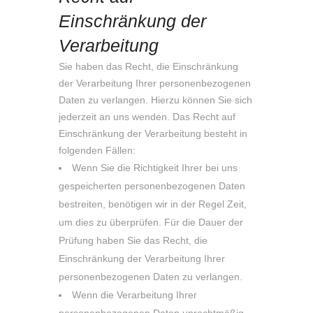
Einschränkung der
Verarbeitung
Sie haben das Recht, die Einschränkung
der Verarbeitung Ihrer personenbezogenen
Daten zu verlangen. Hierzu können Sie sich
jederzeit an uns wenden. Das Recht auf
Einschränkung der Verarbeitung besteht in
folgenden Fällen:
Wenn Sie die Richtigkeit Ihrer bei uns
gespeicherten personenbezogenen Daten
bestreiten, benötigen wir in der Regel Zeit,
um dies zu überprüfen. Für die Dauer der
Prüfung haben Sie das Recht, die
Einschränkung der Verarbeitung Ihrer
personenbezogenen Daten zu verlangen.
Wenn die Verarbeitung Ihrer
personenbezogenen Daten unrechtmäßig