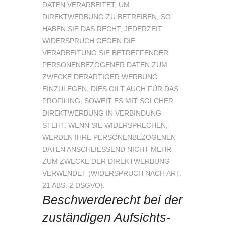
DATEN VERARBEITET, UM
DIREKTWERBUNG ZU BETREIBEN, SO
HABEN SIE DAS RECHT, JEDERZEIT
WIDERSPRUCH GEGEN DIE
VERARBEITUNG SIE BETREFFENDER
PERSONENBEZOGENER DATEN ZUM
ZWECKE DERARTIGER WERBUNG
EINZULEGEN; DIES GILT AUCH FÜR DAS
PROFILING, SOWEIT ES MIT SOLCHER
DIREKTWERBUNG IN VERBINDUNG
STEHT. WENN SIE WIDERSPRECHEN,
WERDEN IHRE PERSONENBEZOGENEN
DATEN ANSCHLIESSEND NICHT MEHR
ZUM ZWECKE DER DIREKTWERBUNG
VERWENDET (WIDERSPRUCH NACH ART.
21 ABS. 2 DSGVO).
Beschwerde­recht bei der
zuständigen Aufsichts­