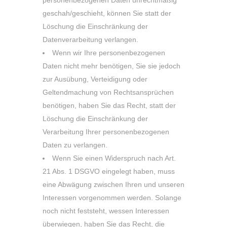
geschah/geschieht, können Sie statt der
Löschung die Einschränkung der
Datenverarbeitung verlangen.
Wenn wir Ihre personenbezogenen
Daten nicht mehr benötigen, Sie sie jedoch
zur Ausübung, Verteidigung oder
Geltendmachung von Rechtsansprüchen
benötigen, haben Sie das Recht, statt der
Löschung die Einschränkung der
Verarbeitung Ihrer personenbezogenen
Daten zu verlangen.
Wenn Sie einen Widerspruch nach Art.
21 Abs. 1 DSGVO eingelegt haben, muss
eine Abwägung zwischen Ihren und unseren
Interessen vorgenommen werden. Solange
noch nicht feststeht, wessen Interessen
überwiegen, haben Sie das Recht, die