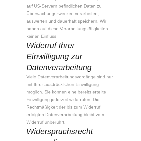
auf US-Servern befindlichen Daten zu
Überwachungszwecken verarbeiten,
auswerten und dauerhaft speichern. Wir
haben auf diese Verarbeitungstätigkeiten
keinen Einfluss.
Widerruf Ihrer
Einwilligung zur
Datenverarbeitung
Viele Datenverarbeitungsvorgänge sind nur
mit Ihrer ausdrücklichen Einwilligung
möglich. Sie können eine bereits erteilte
Einwilligung jederzeit widerrufen. Die
Rechtmäßigkeit der bis zum Widerruf
erfolgten Datenverarbeitung bleibt vom
Widerruf unberührt.
Widerspruchsrecht