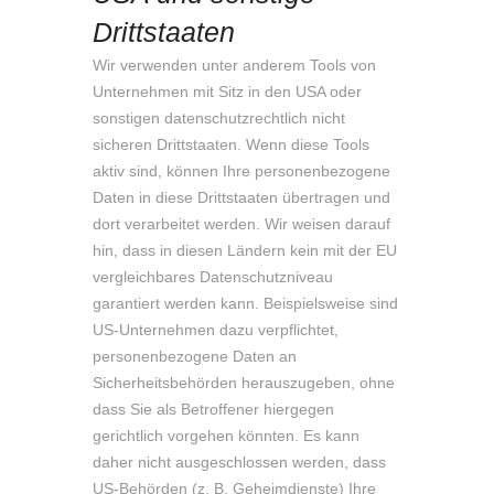
Drittstaaten
Wir verwenden unter anderem Tools von
Unternehmen mit Sitz in den USA oder
sonstigen datenschutzrechtlich nicht
sicheren Drittstaaten. Wenn diese Tools
aktiv sind, können Ihre personenbezogene
Daten in diese Drittstaaten übertragen und
dort verarbeitet werden. Wir weisen darauf
hin, dass in diesen Ländern kein mit der EU
vergleichbares Datenschutzniveau
garantiert werden kann. Beispielsweise sind
US-Unternehmen dazu verpflichtet,
personenbezogene Daten an
Sicherheitsbehörden herauszugeben, ohne
dass Sie als Betroffener hiergegen
gerichtlich vorgehen könnten. Es kann
daher nicht ausgeschlossen werden, dass
US-Behörden (z. B. Geheimdienste) Ihre