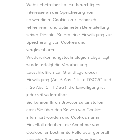
Websitebetreiber hat ein berechtigtes
Interesse an der Speicherung von
notwendigen Cookies zur technisch
fehlerfreien und optimierten Bereitstellung
seiner Dienste. Sofern eine Einwilligung zur
Speicherung von Cookies und
vergleichbaren
Wiedererkennungstechnologien abgefragt
wurde, erfolgt die Verarbeitung
ausschließlich auf Grundlage dieser
Einwilligung (Art. 6 Abs. 1 lit. a DSGVO und
§ 25 Abs. 1 TTDSG); die Einwilligung ist
jederzeit widerrufbar.
Sie können Ihren Browser so einstellen,
dass Sie über das Setzen von Cookies
informiert werden und Cookies nur im
Einzelfall erlauben, die Annahme von
Cookies für bestimmte Fälle oder generell
ausschließen sowie das automatische