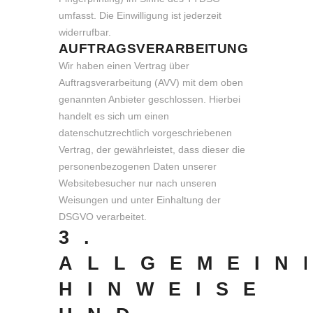
umfasst. Die Einwilligung ist jederzeit
widerrufbar.
AUFTRAGSVERARBEITUNG
Wir haben einen Vertrag über
Auftragsverarbeitung (AVV) mit dem oben
genannten Anbieter geschlossen. Hierbei
handelt es sich um einen
datenschutzrechtlich vorgeschriebenen
Vertrag, der gewährleistet, dass dieser die
personenbezogenen Daten unserer
Websitebesucher nur nach unseren
Weisungen und unter Einhaltung der
DSGVO verarbeitet.
3.
ALLGEMEIN
HINWEISE