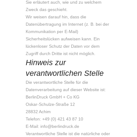
Sie erläutert auch, wie und zu welchem
Zweck das geschieht.
Wir weisen darauf hin, dass die
Datenübertragung im Internet (z. B. bei der
Kommunikation per E-Mail)
Sicherheitslücken aufweisen kann. Ein
lückenloser Schutz der Daten vor dem
Zugriff durch Dritte ist nicht möglich.
Hinweis zur
verantwortlichen Stelle
Die verantwortliche Stelle für die
Datenverarbeitung auf dieser Website ist:
BerlinDruck GmbH + Co KG
Oskar-Schulze-Straße 12
28832 Achim
Telefon: +49 (0) 421 43 87 10
E-Mail: info@berlindruck.de
Verantwortliche Stelle ist die natürliche oder