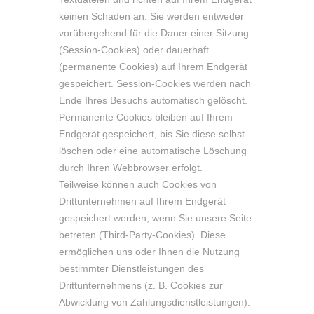
keinen Schaden an. Sie werden entweder
vorübergehend für die Dauer einer Sitzung
(Session-Cookies) oder dauerhaft
(permanente Cookies) auf Ihrem Endgerät
gespeichert. Session-Cookies werden nach
Ende Ihres Besuchs automatisch gelöscht.
Permanente Cookies bleiben auf Ihrem
Endgerät gespeichert, bis Sie diese selbst
löschen oder eine automatische Löschung
durch Ihren Webbrowser erfolgt.
Teilweise können auch Cookies von
Drittunternehmen auf Ihrem Endgerät
gespeichert werden, wenn Sie unsere Seite
betreten (Third-Party-Cookies). Diese
ermöglichen uns oder Ihnen die Nutzung
bestimmter Dienstleistungen des
Drittunternehmens (z. B. Cookies zur
Abwicklung von Zahlungsdienstleistungen).