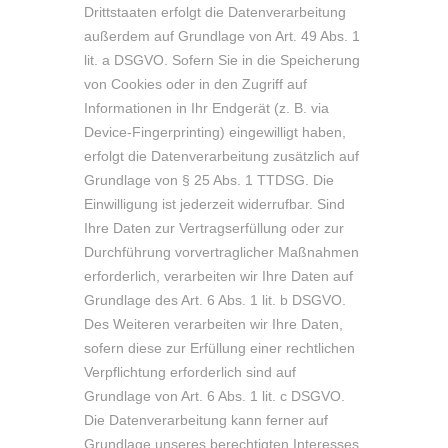
Drittstaaten erfolgt die Datenverarbeitung
außerdem auf Grundlage von Art. 49 Abs. 1
lit. a DSGVO. Sofern Sie in die Speicherung
von Cookies oder in den Zugriff auf
Informationen in Ihr Endgerät (z. B. via
Device-Fingerprinting) eingewilligt haben,
erfolgt die Datenverarbeitung zusätzlich auf
Grundlage von § 25 Abs. 1 TTDSG. Die
Einwilligung ist jederzeit widerrufbar. Sind
Ihre Daten zur Vertragserfüllung oder zur
Durchführung vorvertraglicher Maßnahmen
erforderlich, verarbeiten wir Ihre Daten auf
Grundlage des Art. 6 Abs. 1 lit. b DSGVO.
Des Weiteren verarbeiten wir Ihre Daten,
sofern diese zur Erfüllung einer rechtlichen
Verpflichtung erforderlich sind auf
Grundlage von Art. 6 Abs. 1 lit. c DSGVO.
Die Datenverarbeitung kann ferner auf
Grundlage unseres berechtigten Interesses