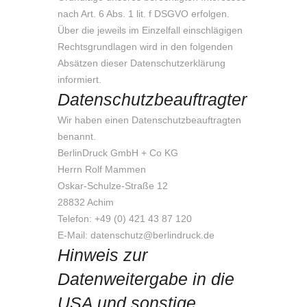
nach Art. 6 Abs. 1 lit. f DSGVO erfolgen.
Über die jeweils im Einzelfall einschlägigen
Rechtsgrundlagen wird in den folgenden
Absätzen dieser Datenschutzerklärung
informiert.
Datenschutz­beauftragter
Wir haben einen Datenschutzbeauftragten
benannt.
BerlinDruck GmbH + Co KG
Herrn Rolf Mammen
Oskar-Schulze-Straße 12
28832 Achim
Telefon: +49 (0) 421 43 87 120
E-Mail: datenschutz@berlindruck.de
Hinweis zur
Datenweitergabe in die
USA und sonstige