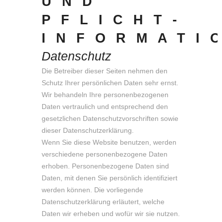
UND
PFLICHT­
INFORMATI
Datenschutz
Die Betreiber dieser Seiten nehmen den
Schutz Ihrer persönlichen Daten sehr ernst.
Wir behandeln Ihre personenbezogenen
Daten vertraulich und entsprechend den
gesetzlichen Datenschutzvorschriften sowie
dieser Datenschutzerklärung.
Wenn Sie diese Website benutzen, werden
verschiedene personenbezogene Daten
erhoben. Personenbezogene Daten sind
Daten, mit denen Sie persönlich identifiziert
werden können. Die vorliegende
Datenschutzerklärung erläutert, welche
Daten wir erheben und wofür wir sie nutzen.