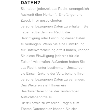
DATEN?
Sie haben jederzeit das Recht, unentgeltlich
Auskunft über Herkunft, Empfänger und
Zweck Ihrer gespeicherten
personenbezogenen Daten zu erhalten. Sie
haben außerdem ein Recht, die
Berichtigung oder Löschung dieser Daten
zu verlangen. Wenn Sie eine Einwilligung
zur Datenverarbeitung erteilt haben, können
Sie diese Einwilligung jederzeit für die
Zukunft widerrufen. Außerdem haben Sie
das Recht, unter bestimmten Umständen
die Einschränkung der Verarbeitung Ihrer
personenbezogenen Daten zu verlangen.
Des Weiteren steht Ihnen ein
Beschwerderecht bei der zuständigen
Aufsichtsbehörde zu.
Hierzu sowie zu weiteren Fragen zum
Thema Datenschutz können Sie sich