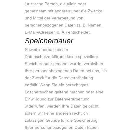
juristische Person, die allein oder
gemeinsam mit anderen über die Zwecke
und Mittel der Verarbeitung von
personenbezogenen Daten (z. B. Namen,
E-Mail-Adressen o. Ä.) entscheidet.
Speicherdauer
Soweit innerhalb dieser
Datenschutzerklärung keine speziellere
Speicherdauer genannt wurde, verbleiben
Ihre personenbezogenen Daten bei uns, bis
der Zweck für die Datenverarbeitung
entfällt. Wenn Sie ein berechtigtes
Löschersuchen geltend machen oder eine
Einwilligung zur Datenverarbeitung
widerrufen, werden Ihre Daten gelöscht,
sofern wir keine anderen rechtlich
zulässigen Gründe für die Speicherung
Ihrer personenbezogenen Daten haben