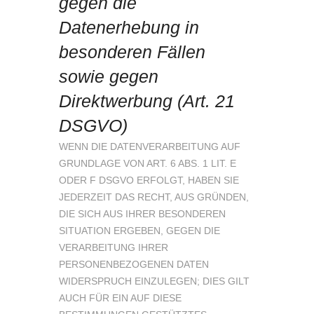
gegen die
Datenerhebung in
besonderen Fällen
sowie gegen
Direktwerbung (Art. 21
DSGVO)
WENN DIE DATENVERARBEITUNG AUF
GRUNDLAGE VON ART. 6 ABS. 1 LIT. E
ODER F DSGVO ERFOLGT, HABEN SIE
JEDERZEIT DAS RECHT, AUS GRÜNDEN,
DIE SICH AUS IHRER BESONDEREN
SITUATION ERGEBEN, GEGEN DIE
VERARBEITUNG IHRER
PERSONENBEZOGENEN DATEN
WIDERSPRUCH EINZULEGEN; DIES GILT
AUCH FÜR EIN AUF DIESE