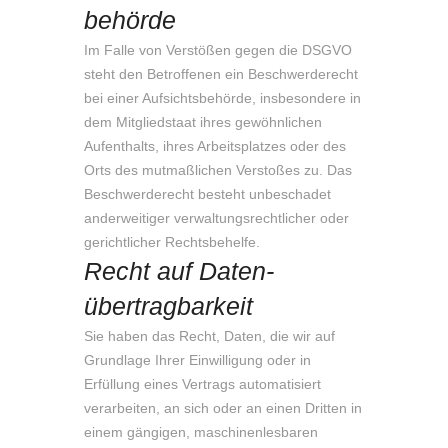
behörde
Im Falle von Verstößen gegen die DSGVO
steht den Betroffenen ein Beschwerderecht
bei einer Aufsichtsbehörde, insbesondere in
dem Mitgliedstaat ihres gewöhnlichen
Aufenthalts, ihres Arbeitsplatzes oder des
Orts des mutmaßlichen Verstoßes zu. Das
Beschwerderecht besteht unbeschadet
anderweitiger verwaltungsrechtlicher oder
gerichtlicher Rechtsbehelfe.
Recht auf Daten­
übertrag­barkeit
Sie haben das Recht, Daten, die wir auf
Grundlage Ihrer Einwilligung oder in
Erfüllung eines Vertrags automatisiert
verarbeiten, an sich oder an einen Dritten in
einem gängigen, maschinenlesbaren