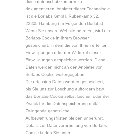
diese datenschutzkonform zu
dokumentieren. Anbieter dieser Technologie
ist die Borlabs GmbH, Rübenkamp 32,
22305 Hamburg (im Folgenden Borlabs).
Wenn Sie unsere Website betreten, wird ein
Borlabs-Cookie in Ihrem Browser
gespeichert, in dem die von Ihnen erteilten
Einwilligungen oder der Widerruf dieser
Einwilligungen gespeichert werden. Diese
Daten werden nicht an den Anbieter von
Borlabs Cookie weitergegeben.
Die erfassten Daten werden gespeichert,
bis Sie uns zur Löschung auffordern bzw.
das Borlabs-Cookie selbst löschen oder der
Zweck für die Datenspeicherung entfällt.
Zwingende gesetzliche
Aufbewahrungsfristen bleiben unberührt.
Details zur Datenverarbeitung von Borlabs
Cookie finden Sie unter